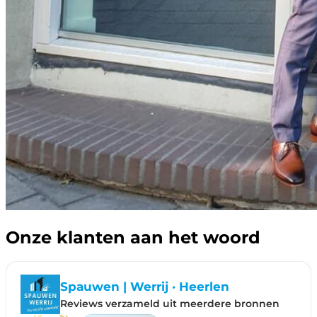
Onze klanten aan het woord