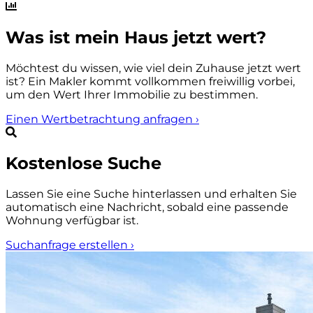
Was ist mein Haus jetzt wert?
Möchtest du wissen, wie viel dein Zuhause jetzt wert
ist? Ein Makler kommt vollkommen freiwillig vorbei,
um den Wert Ihrer Immobilie zu bestimmen.
Einen Wertbetrachtung anfragen
›
Kostenlose Suche
Lassen Sie eine Suche hinterlassen und erhalten Sie
automatisch eine Nachricht, sobald eine passende
Wohnung verfügbar ist.
Suchanfrage erstellen
›