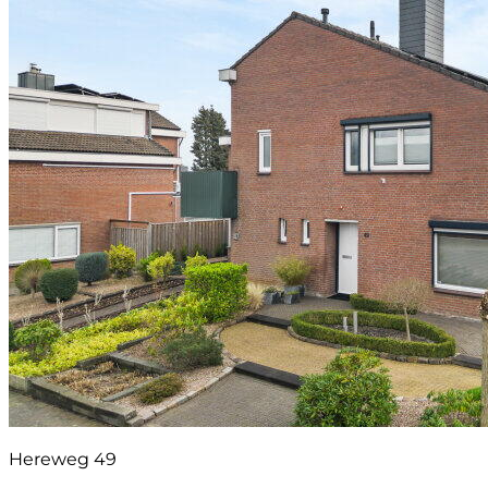
Hereweg 49