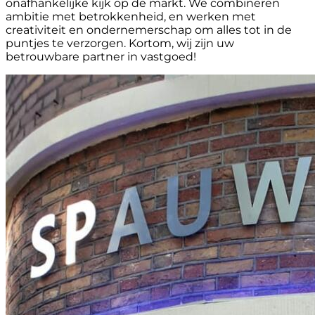
onafhankelijke kijk op de markt. We combineren
ambitie met betrokkenheid, en werken met
creativiteit en ondernemerschap om alles tot in de
puntjes te verzorgen. Kortom, wij zijn uw
betrouwbare partner in vastgoed!