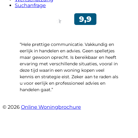
Suchanfrage
“Hele prettige communicatie. Vakkundig en
eerlijk in handelen en advies. Geen spelletjes
maar gewoon oprecht. Is bereikbaar en heeft
ervaring met verschillende situaties, vooral in
deze tijd waarin een woning kopen veel
kennis en strategie eist. Zeker aan te raden als
u voor eerlijk en professioneel advies en
handelen gaat.”
- Esther !
© 2026
Online Woningbrochure