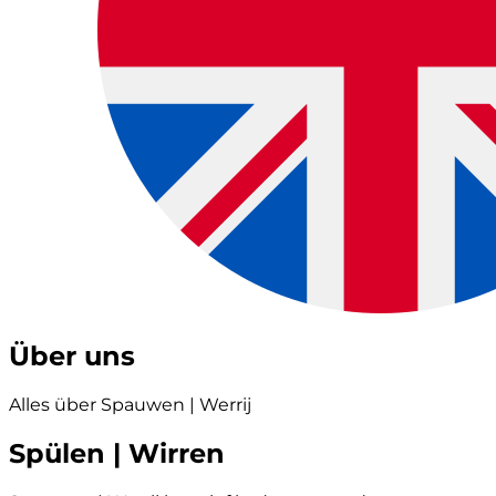
Über uns
Alles über Spauwen | Werrij
Spülen | Wirren