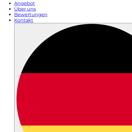
Angebot
Über uns
Bewertungen
Kontakt