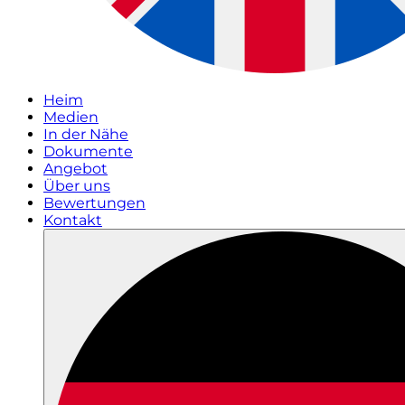
Heim
Medien
In der Nähe
Dokumente
Angebot
Über uns
Bewertungen
Kontakt