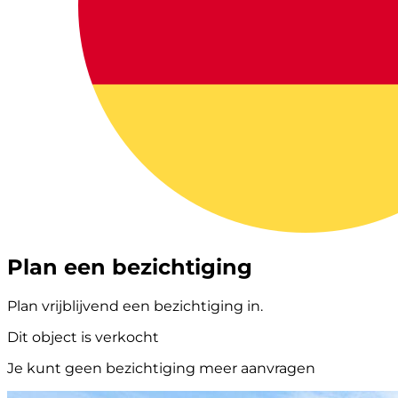
Plan een bezichtiging
Plan vrijblijvend een bezichtiging in.
Dit object is verkocht
Je kunt geen bezichtiging meer aanvragen