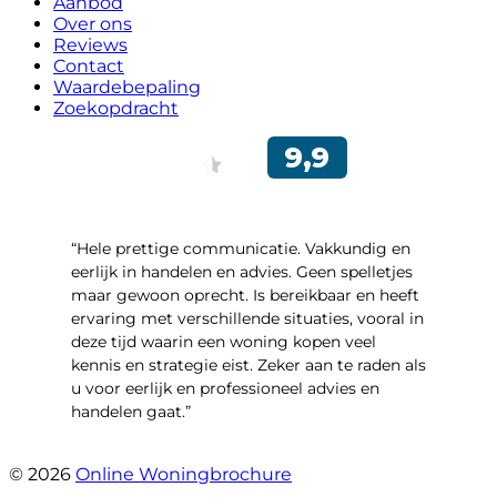
Aanbod
Over ons
Reviews
Contact
Waardebepaling
Zoekopdracht
“Hele prettige communicatie. Vakkundig en
eerlijk in handelen en advies. Geen spelletjes
maar gewoon oprecht. Is bereikbaar en heeft
ervaring met verschillende situaties, vooral in
deze tijd waarin een woning kopen veel
kennis en strategie eist. Zeker aan te raden als
u voor eerlijk en professioneel advies en
handelen gaat.”
- Esther !
© 2026
Online Woningbrochure